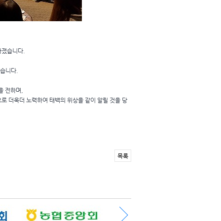
가졌습니다.
습니다.
을 전하며,
로 더욱더 노력하여 태백의 위상을 같이 알릴 것을 당
목록