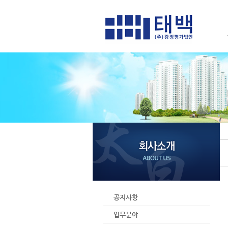
공지사항
업무분야