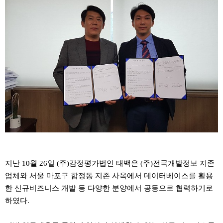
지난 10월 26일 (주)감정평가법인 태백은 (주)전국개발정보 지존
업체와 서울 마포구 합정동 지존 사옥에서 데이터베이스를 활용
한 신규비즈니스 개발 등 다양한 분양에서 공동으로 협력하기로
하였다.