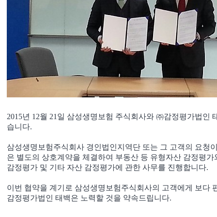
2015년 12월 21일 삼성생명보험 주식회사와 ㈜감정평가법
습니다.
삼성생명보험주식회사 경인법인지역단 또는 그 고객의 요청이 
은 별도의 상호계약을 체결하여 부동산 등 유형자산 감정평가와
감정평가 및 기타 자산 감정평가에 관한 사무를 진행합니다.
이번 협약을 계기로 삼성생명보험주식회사의 고객에게 보다 편
감정평가법인 태백은 노력할 것을 약속드립니다
.