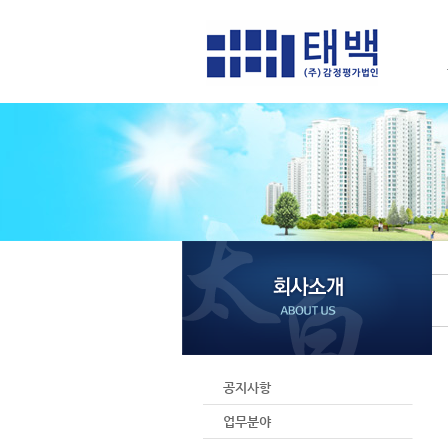
공지사항
업무분야