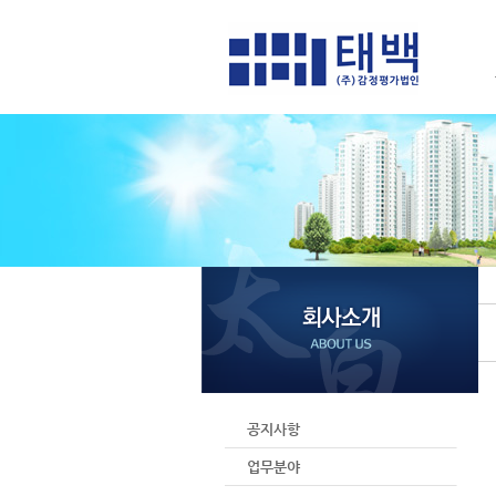
공지사항
업무분야