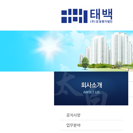
공지사항
업무분야