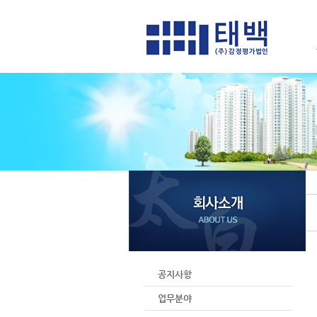
공지사항
업무분야